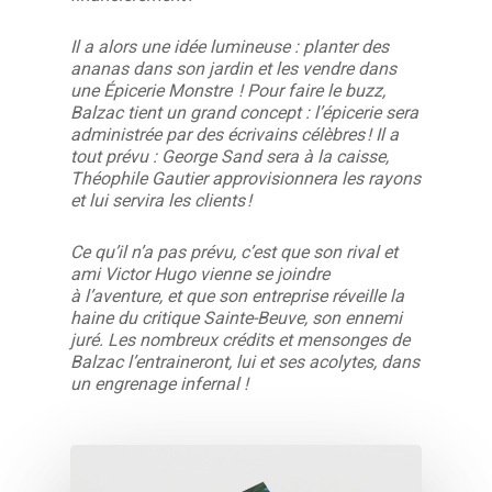
Il a alors une idée lumineuse : planter des
ananas dans son jardin et les vendre dans
une Épicerie Monstre ! Pour faire le buzz,
Balzac tient un grand concept : l’épicerie sera
administrée par des écrivains célèbres ! Il a
tout prévu : George Sand sera à la caisse,
Théophile Gautier approvisionnera les rayons
et lui servira les clients !
Ce qu’il n’a pas prévu, c’est que son rival et
ami Victor Hugo vienne se joindre
à l’aventure, et que son entreprise réveille la
haine du critique Sainte-Beuve, son ennemi
juré. Les nombreux crédits et mensonges de
Balzac l’entraineront, lui et ses acolytes, dans
un engrenage infernal !