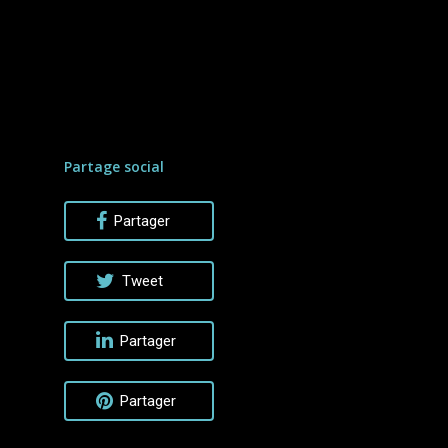
Partage social
Partager
Tweet
Partager
Partager