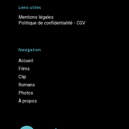
Liens utiles
Mentions légales
Politique de confidentialité - CGV
Navigation
Accueil
Films
Clip
Romans
Photos
À propos