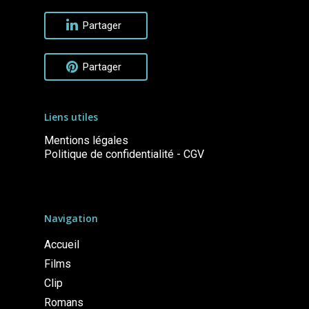
Partager
Partager
Liens utiles
Mentions légales
Politique de confidentialité - CGV
Navigation
Accueil
Films
Clip
Romans