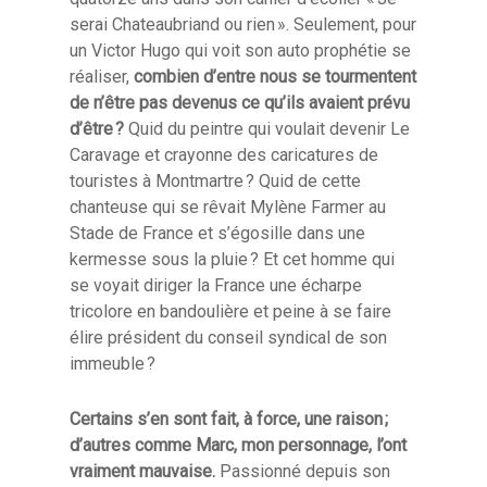
serai Chateaubriand ou rien ». Seulement, pour
un Victor Hugo qui voit son auto prophétie se
réaliser,
combien d’entre nous se tourmentent
de n’être pas devenus ce qu’ils avaient prévu
d’être ?
Quid du peintre qui voulait devenir Le
Caravage et crayonne des caricatures de
touristes à Montmartre ? Quid de cette
chanteuse qui se rêvait Mylène Farmer au
Stade de France et s’égosille dans une
kermesse sous la pluie ? Et cet homme qui
se voyait diriger la France une écharpe
tricolore en bandoulière et peine à se faire
élire président du conseil syndical de son
immeuble ?
Certains s’en sont fait, à force, une raison ;
d’autres comme Marc, mon personnage, l’ont
vraiment mauvaise.
Passionné depuis son