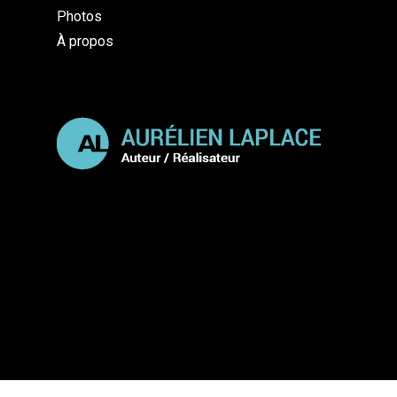
Photos
À propos