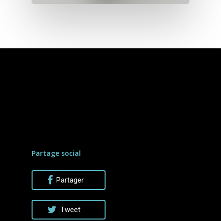
Partage social
Partager
Tweet