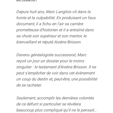
Depuis huit ans, Marc Langlois vit dans la
honte et la culpabilité. En produisant un faux
document, il a fichu en l’air sa carrière
prometteuse d’historien et il a entraîné dans
sa chute son supérieur et son mentor, le
bienveillant et réputé Arsène Brisson.
Devenu généalogiste successoral, Marc
reçoit un jour un dossier pour le moins
singulier : le testament d’Arsène Brisson. Il ne
peut s’empêcher de voir dans cet évènement
un coup du destin et, peut-être, une possibilité
de se racheter.
Seulement, accomplir les dernières volontés
de ce défunt si particulier se révélera
beaucoup plus compliqué qu’il ne le pensait…